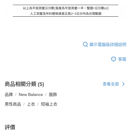
顯示電腦版詳細說明
客服
商品相關分類 (5)
查看全部
品牌
New Balance
服飾
男性商品
上衣
短袖上衣
評價