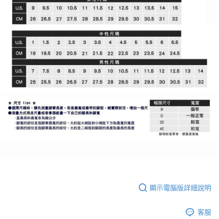
顯示電腦版詳細說明
客服