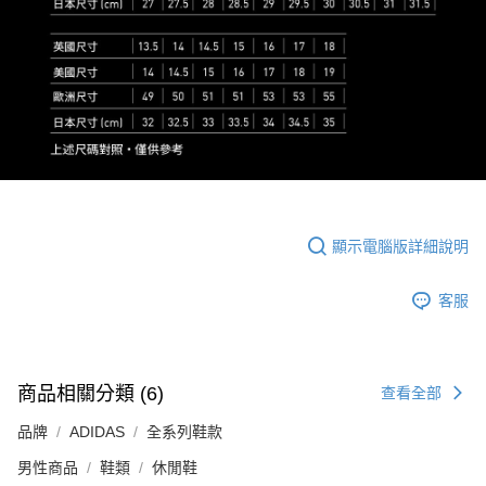
顯示電腦版詳細說明
客服
商品相關分類 (6)
查看全部
品牌
ADIDAS
全系列鞋款
男性商品
鞋類
休閒鞋