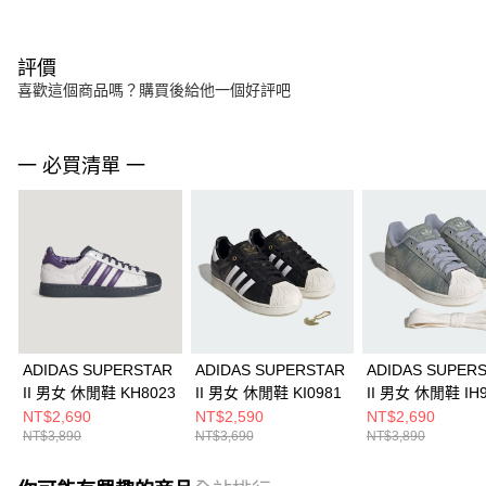
評價
喜歡這個商品嗎？購買後給他一個好評吧
一 必買清單 一
ADIDAS SUPERSTAR
ADIDAS SUPERSTAR
ADIDAS SUPER
II 男女 休閒鞋 KH8023
II 男女 休閒鞋 KI0981
II 男女 休閒鞋 IH
NT$2,690
NT$2,590
NT$2,690
NT$3,890
NT$3,690
NT$3,890