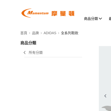
商品分類
首頁
品牌
ADIDAS
全系列鞋款
商品分類
所有分類