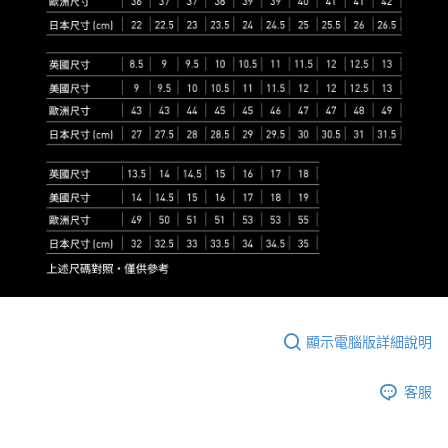
顯示電腦版詳細說明
客服