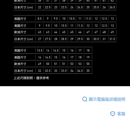
顯示電腦版詳細說明
客服