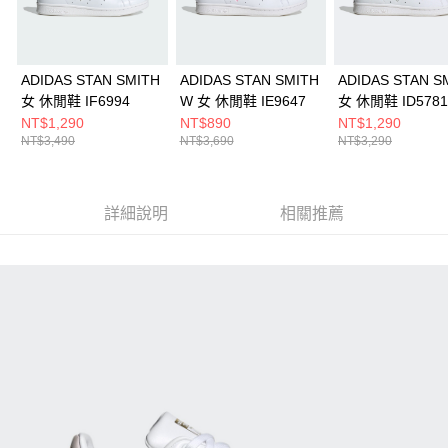
ADIDAS STAN SMITH
ADIDAS STAN SMITH
ADIDAS STAN S
女 休閒鞋 IF6994
W 女 休閒鞋 IE9647
女 休閒鞋 ID5781
NT$1,290
NT$890
NT$1,290
NT$3,490
NT$3,690
NT$3,290
詳細說明
相關推薦