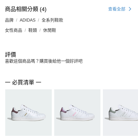
商品相關分類 (4)
查看全部
品牌
ADIDAS
全系列鞋款
女性商品
鞋類
休閒鞋
評價
喜歡這個商品嗎？購買後給他一個好評吧
一 必買清單 一