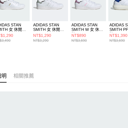
動。
IDAS STAN
ADIDAS STAN
ADIDAS STAN
ADIDAS 
MITH 女 休閒鞋
SMITH 女 休閒鞋
SMITH W 女 休閒
SMITH P
6994
ID5781
鞋 IE9647
鞋 IE0451
$1,290
NT$1,290
NT$890
NT$1,390
$3,490
NT$3,290
NT$3,690
NT$3,690
說明
相關推薦