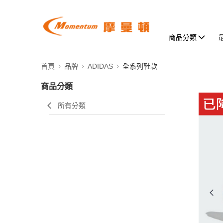
商品分類
首頁
品牌
ADIDAS
全系列鞋款
商品分類
所有分類