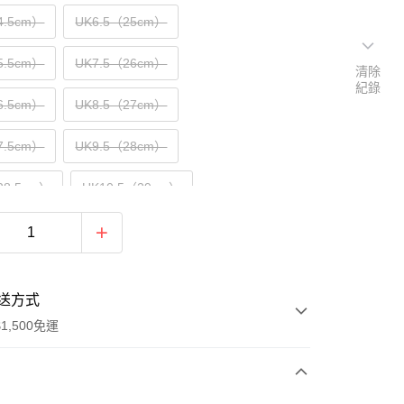
4.5cm）
UK6.5（25cm）
5.5cm）
UK7.5（26cm）
清除
紀錄
6.5cm）
UK8.5（27cm）
7.5cm）
UK9.5（28cm）
28.5cm）
UK10.5（29cm）
29.5cm）
UK11.5（30cm）
送方式
1,500免運