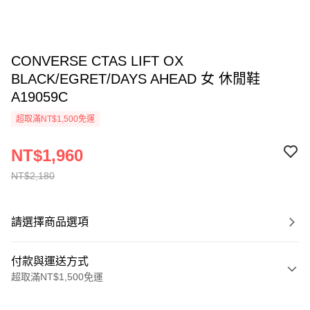
CONVERSE CTAS LIFT OX
BLACK/EGRET/DAYS AHEAD 女 休閒鞋
A19059C
超取滿NT$1,500免運
NT$1,960
NT$2,180
請選擇商品選項
付款與運送方式
超取滿NT$1,500免運
付款方式