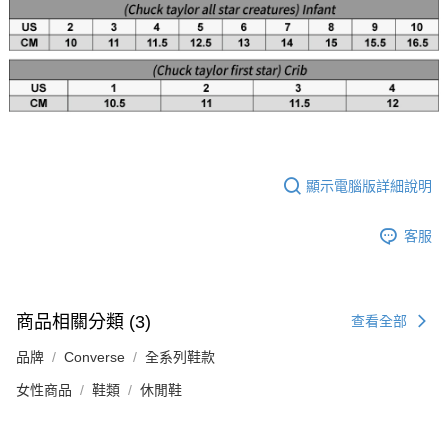
顯示電腦版詳細說明
客服
商品相關分類 (3)
查看全部
品牌
Converse
全系列鞋款
女性商品
鞋類
休閒鞋