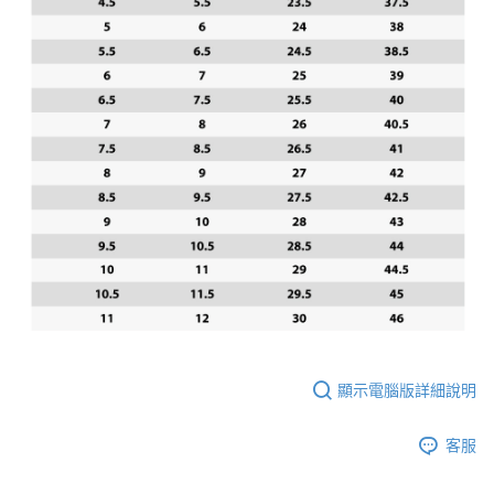
顯示電腦版詳細說明
客服