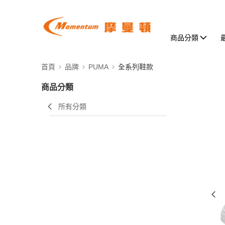
商品分類
首頁
品牌
PUMA
全系列鞋款
商品分類
所有分類