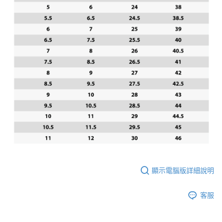
顯示電腦版詳細說明
客服