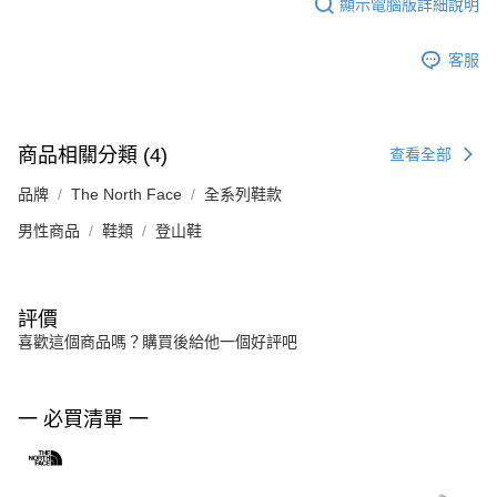
顯示電腦版詳細說明
客服
商品相關分類 (4)
查看全部
品牌
The North Face
全系列鞋款
男性商品
鞋類
登山鞋
評價
喜歡這個商品嗎？購買後給他一個好評吧
一 必買清單 一