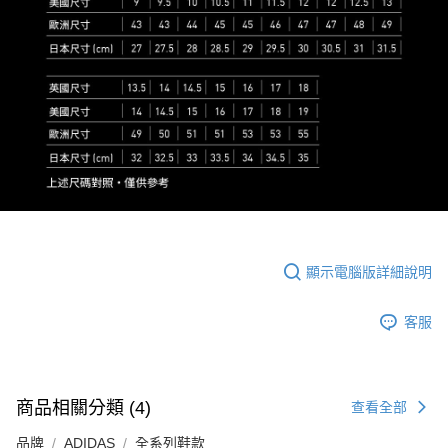
顯示電腦版詳細說明
客服
商品相關分類 (4)
查看全部
品牌
ADIDAS
全系列鞋款