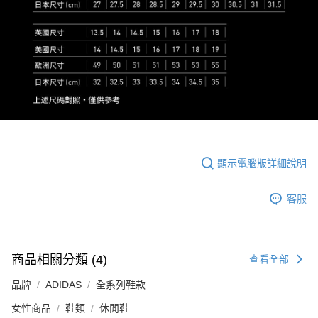
顯示電腦版詳細說明
客服
商品相關分類 (4)
查看全部
品牌
ADIDAS
全系列鞋款
女性商品
鞋類
休閒鞋