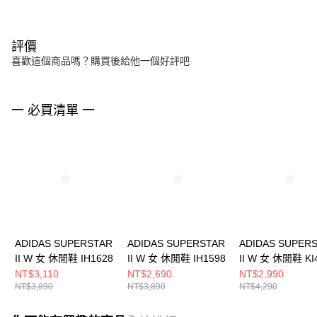
評價
喜歡這個商品嗎？購買後給他一個好評吧
一 必買清單 一
ADIDAS SUPERSTAR
ADIDAS SUPERSTAR
ADIDAS SUPER
II W 女 休閒鞋 IH1628
II W 女 休閒鞋 IH1598
II W 女 休閒鞋 KI
NT$3,110
NT$2,690
NT$2,990
NT$3,890
NT$3,890
NT$4,290