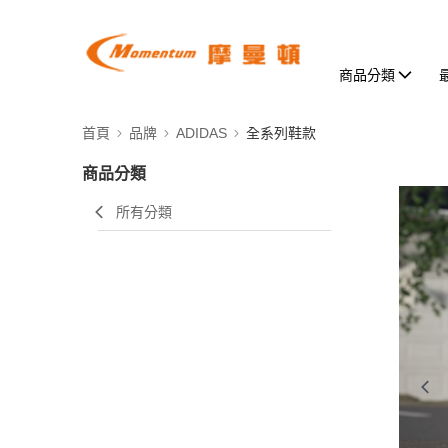
商品分類
首頁
品牌
ADIDAS
全系列鞋款
商品分類
所有分類