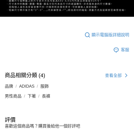
顯示電腦版詳細說明
客服
商品相關分類 (4)
查看全部
品牌
ADIDAS
服飾
男性商品
下著
長褲
評價
喜歡這個商品嗎？購買後給他一個好評吧