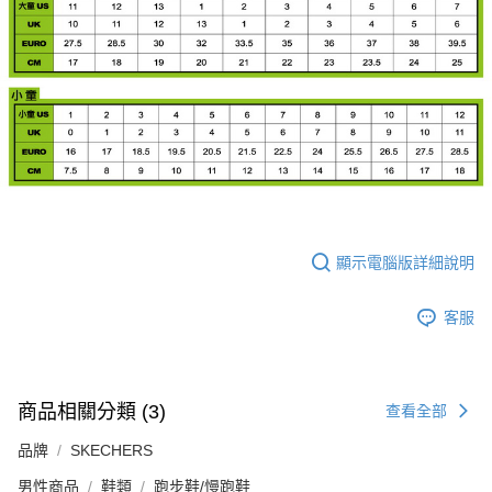
顯示電腦版詳細說明
客服
商品相關分類 (3)
查看全部
品牌
SKECHERS
男性商品
鞋類
跑步鞋/慢跑鞋