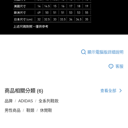
顯示電腦版詳細說明
客服
商品相關分類 (6)
查看全部
品牌
ADIDAS
全系列鞋款
男性商品
鞋類
休閒鞋