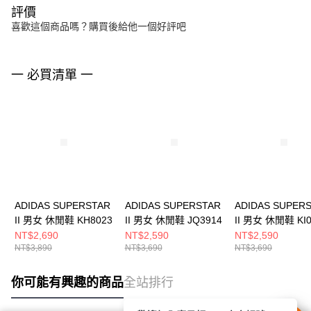
評價
喜歡這個商品嗎？購買後給他一個好評吧
一 必買清單 一
ADIDAS SUPERSTAR
ADIDAS SUPERSTAR
ADIDAS SUPER
II 男女 休閒鞋 KH8023
II 男女 休閒鞋 JQ3914
II 男女 休閒鞋 KI0
NT$2,690
NT$2,590
NT$2,590
NT$3,890
NT$3,690
NT$3,690
你可能有興趣的商品
全站排行