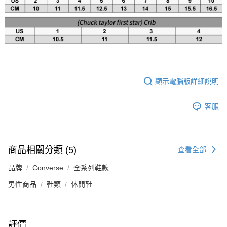
顯示電腦版詳細說明
客服
商品相關分類 (5)
查看全部
品牌
Converse
全系列鞋款
男性商品
鞋類
休閒鞋
評價