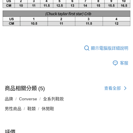
顯示電腦版詳細說明
客服
商品相關分類 (5)
查看全部
品牌
Converse
全系列鞋款
男性商品
鞋類
休閒鞋
評價