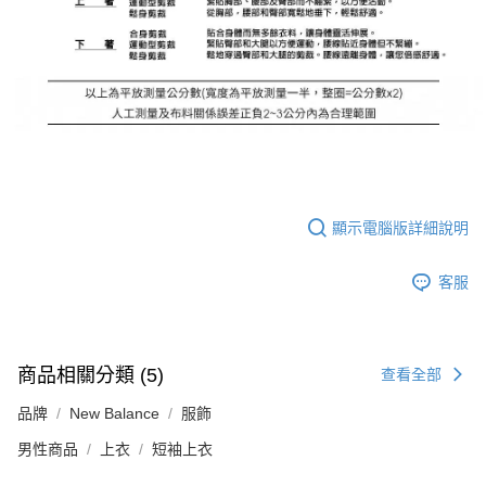
顯示電腦版詳細說明
客服
商品相關分類 (5)
查看全部
品牌
New Balance
服飾
男性商品
上衣
短袖上衣