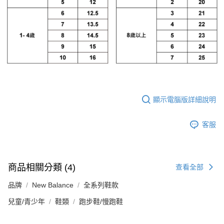
顯示電腦版詳細說明
客服
商品相關分類 (4)
查看全部
品牌
New Balance
全系列鞋款
兒童/青少年
鞋類
跑步鞋/慢跑鞋