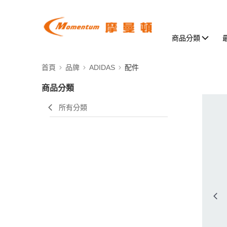
商品分類
首頁
品牌
ADIDAS
配件
商品分類
所有分類