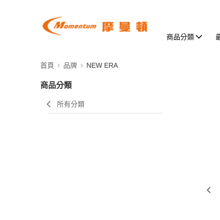
商品分類
首頁
品牌
NEW ERA
商品分類
所有分類