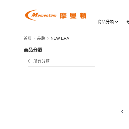
商品分類
首頁
品牌
NEW ERA
商品分類
所有分類