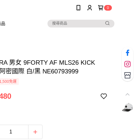
0
商品
RA 男女 9FORTY AF MLS26 KICK
阿密國際 白/黑 NE60793999
1,500免運
480