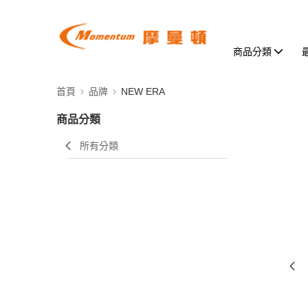
商品分類
首頁
品牌
NEW ERA
商品分類
所有分類