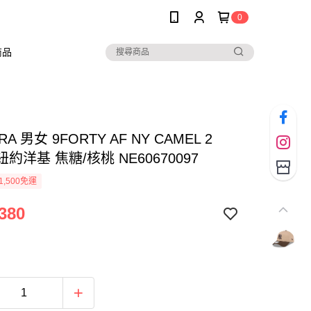
0
商品
RA 男女 9FORTY AF NY CAMEL 2
 紐約洋基 焦糖/核桃 NE60670097
1,500免運
380