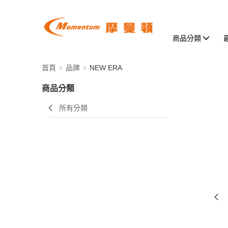
商品分類
首頁
品牌
NEW ERA
商品分類
所有分類