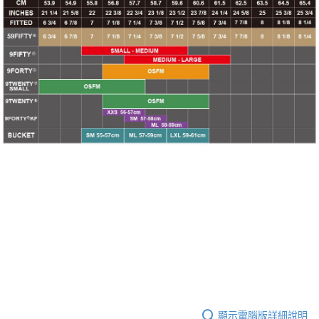
顯示電腦版詳細說明