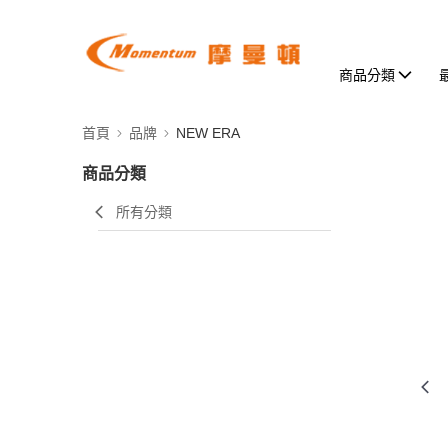
商品分類
首頁
品牌
NEW ERA
商品分類
所有分類