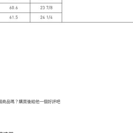
個商品嗎？購買後給他一個好評吧