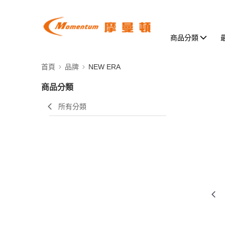
商品分類
首頁
品牌
NEW ERA
商品分類
所有分類