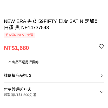
NEW ERA 男女 59FIFTY 日版 SATIN 芝加哥
白襪 黑 NE14737548
超取滿NT$1,500免運
NT$1,680
※ 本商品不適用折價券
請選擇商品選項
付款與運送方式
超取滿NT$1,500免運
付款方式