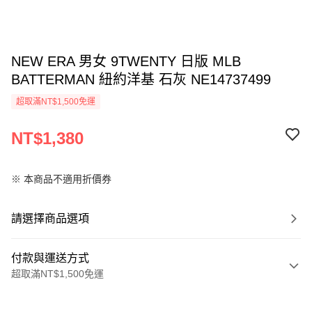
NEW ERA 男女 9TWENTY 日版 MLB
BATTERMAN 紐約洋基 石灰 NE14737499
超取滿NT$1,500免運
NT$1,380
※ 本商品不適用折價券
請選擇商品選項
付款與運送方式
超取滿NT$1,500免運
付款方式