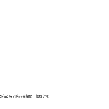
個商品嗎？購買後給他一個好評吧