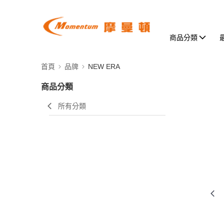
商品分類
首頁
品牌
NEW ERA
商品分類
所有分類