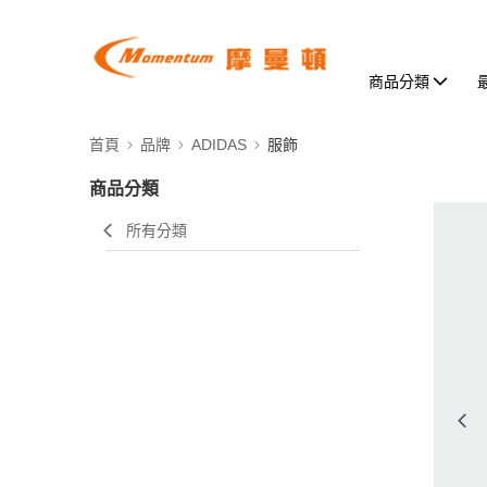
商品分類
首頁
品牌
ADIDAS
服飾
商品分類
所有分類