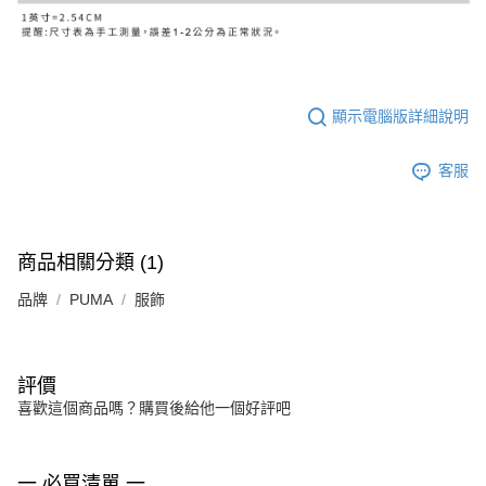
顯示電腦版詳細說明
客服
商品相關分類 (1)
品牌
PUMA
服飾
評價
喜歡這個商品嗎？購買後給他一個好評吧
一 必買清單 一