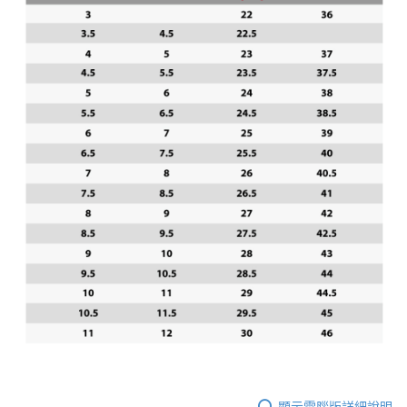
顯示電腦版詳細說明