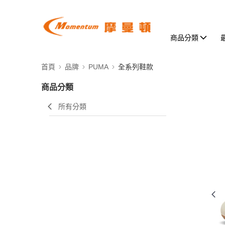
商品分類
首頁
品牌
PUMA
全系列鞋款
商品分類
所有分類