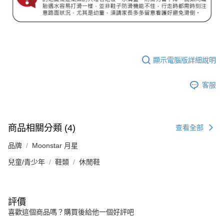
顯示電腦版詳細說明
客服
商品相關分類 (4)
查看全部
品牌
Moonstar 月星
兒童/青少年
鞋類
休閒鞋
評價
喜歡這個商品嗎？購買後給他一個好評吧