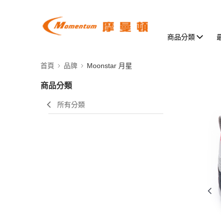
商品分類
首頁
品牌
Moonstar 月星
商品分類
所有分類