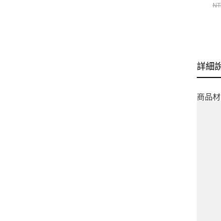
NT
詳細
商品材