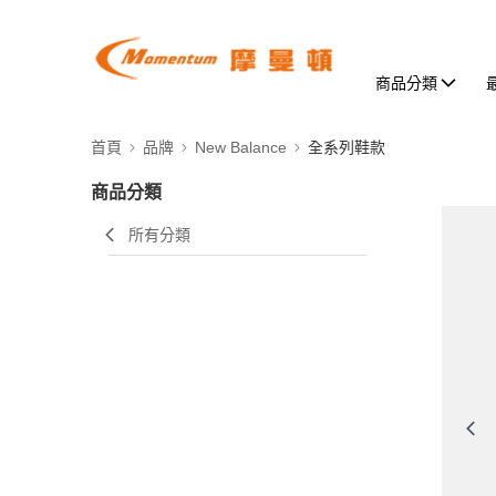
商品分類
首頁
品牌
New Balance
全系列鞋款
商品分類
所有分類