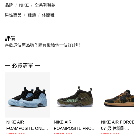
品牌
NIKE
全系列鞋款
男性商品
鞋類
休閒鞋
評價
喜歡這個商品嗎？購買後給他一個好評吧
一 必買清單 一
NIKE AIR
NIKE AIR
NIKE AIR FORCE
FOAMPOSITE ONE
FOAMPOSITE PRO
07 男 休閒鞋