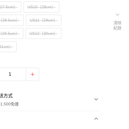
（27.5cm）
US10（28cm）
（28.5cm）
US11（29cm）
清除
紀錄
（29.5cm）
US12（30cm）
31cm）
送方式
1,500免運