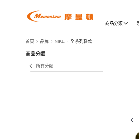
商品分類
首頁
品牌
NIKE
全系列鞋款
商品分類
所有分類