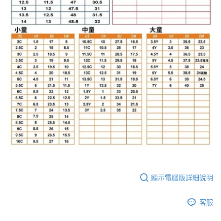
顯示電腦版詳細說明
客服