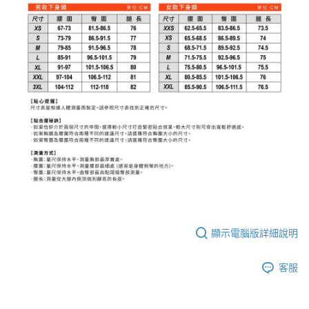
顯示電腦版詳細說明
客服