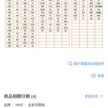
顯示電腦版詳細說明
客服
商品相關分類 (4)
查看全部
品牌
NIKE
全系列鞋款