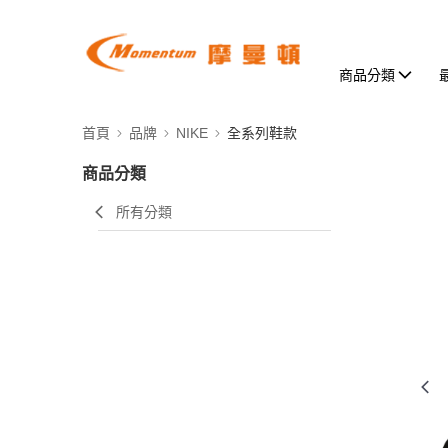
商品分類
首頁
品牌
NIKE
全系列鞋款
商品分類
所有分類