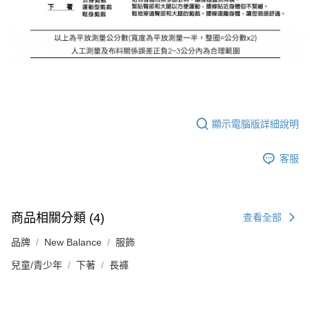
顯示電腦版詳細說明
客服
商品相關分類 (4)
查看全部
品牌
New Balance
服飾
兒童/青少年
下著
長褲