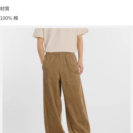
材質
100% 棉