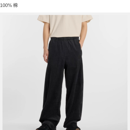
100% 棉