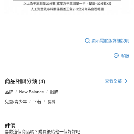
顯示電腦版詳細說明
客服
商品相關分類 (4)
查看全部
品牌
New Balance
服飾
兒童/青少年
下著
長褲
評價
喜歡這個商品嗎？購買後給他一個好評吧