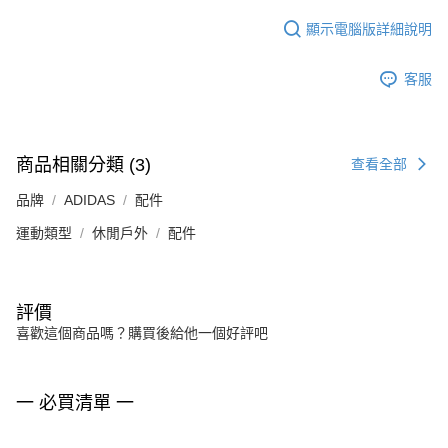
顯示電腦版詳細說明
客服
商品相關分類 (3)
查看全部
品牌
ADIDAS
配件
運動類型
休閒戶外
配件
評價
喜歡這個商品嗎？購買後給他一個好評吧
一 必買清單 一