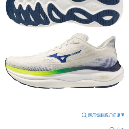
顯示電腦版詳細說明